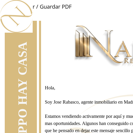
🖨️ Imprimir / Guardar PDF
Hola,
Soy Jose Rabasco, agente inmobiliario en Mad
Estamos vendiendo activamente por aquí y mu
mas oportunidades. Algunos han conseguido c
que he pensado en dejar este mensaje sencillo 