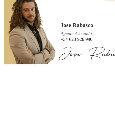
Jose Rabasco
Agente Asociado
+34 623 926 990