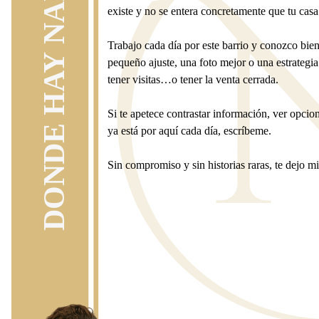
existe y no se entera concretamente que tu casa
Trabajo cada día por este barrio y conozco bi
pequeño ajuste, una foto mejor o una estrategia 
tener visitas…o tener la venta cerrada.
Si te apetece contrastar información, ver opci
ya está por aquí cada día, escríbeme.
Sin compromiso y sin historias raras, te dejo mi