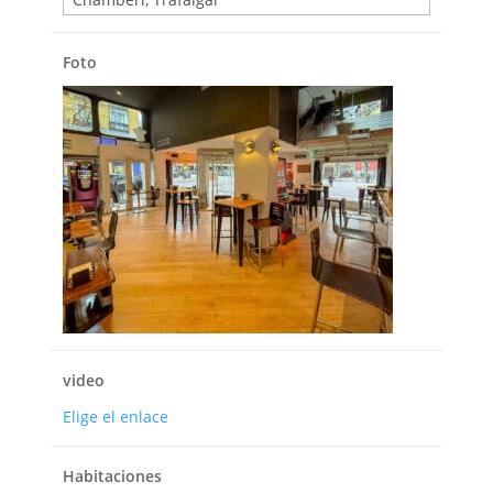
Foto
video
Elige el enlace
Habitaciones