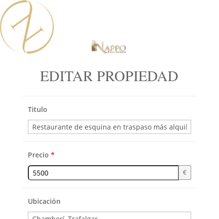
EDITAR PROPIEDAD
Titulo
Precio
*
€
Ubicación