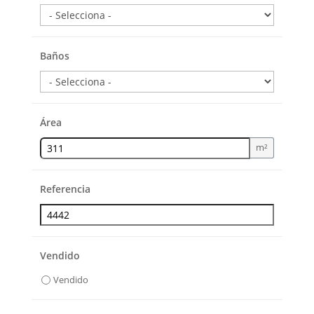
Baños
Área
m²
Referencia
Vendido
Vendido